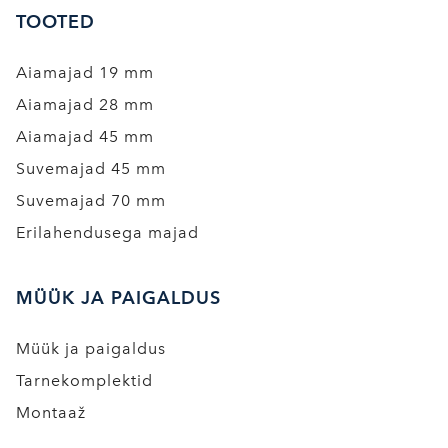
TOOTED
Aiamajad 19 mm
Aiamajad 28 mm
Aiamajad 45 mm
Suvemajad 45 mm
Suvemajad 70 mm
Erilahendusega majad
MÜÜK JA PAIGALDUS
Müük ja paigaldus
Tarnekomplektid
Montaaž