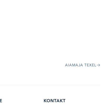
AIAMAJA TEXEL
E
KONTAKT