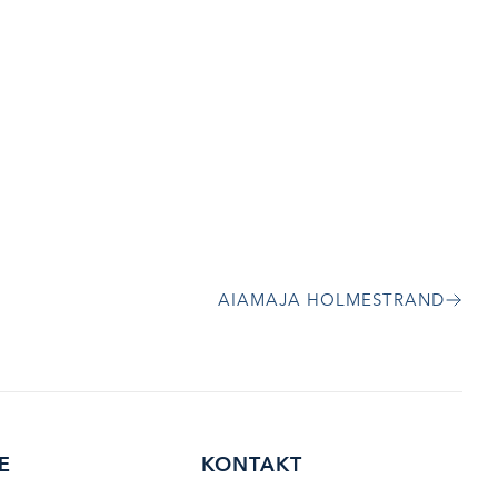
AIAMAJA HOLMESTRAND
E
KONTAKT